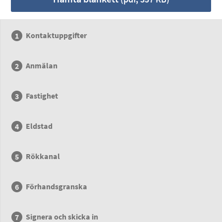
Kontaktuppgifter
Anmälan
Fastighet
Eldstad
Rökkanal
Förhandsgranska
Signera och skicka in