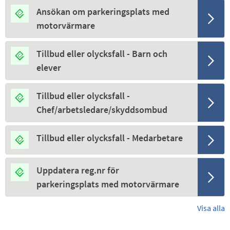
Ansökan om parkeringsplats med
motorvärmare
Tillbud eller olycksfall - Barn och
elever
Tillbud eller olycksfall -
Chef/arbetsledare/skyddsombud
Tillbud eller olycksfall - Medarbetare
Uppdatera reg.nr för
parkeringsplats med motorvärmare
Visa alla