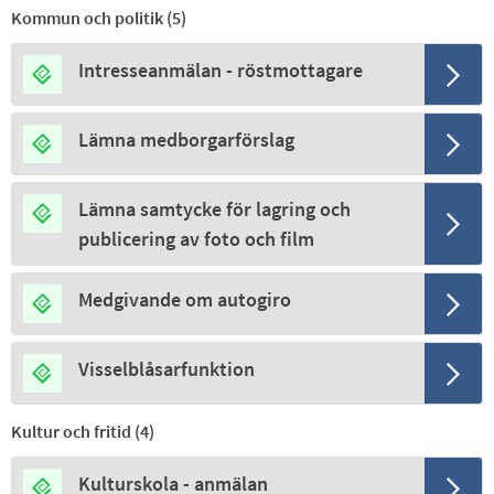
Kommun och politik (
5
)
Intresseanmälan - röstmottagare
Lämna medborgarförslag
Lämna samtycke för lagring och
publicering av foto och film
Medgivande om autogiro
Visselblåsarfunktion
Kultur och fritid (
4
)
Kulturskola - anmälan