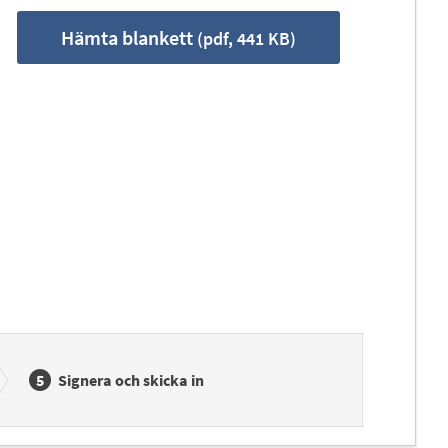
Hämta blankett
(pdf, 441 KB)
Signera och skicka in